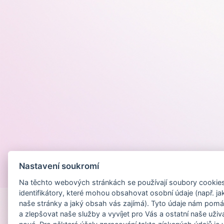
Nastavení soukromí
Provozováno na
Na těchto webových stránkách se používají soubory cookies 
identifikátory, které mohou obsahovat osobní údaje (např. ja
naše stránky a jaký obsah vás zajímá). Tyto údaje nám pomá
a zlepšovat naše služby a vyvíjet pro Vás a ostatní naše uživ