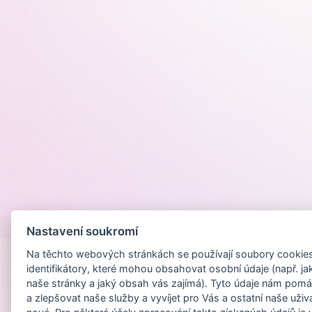
Provozováno na
Nastavení soukromí
Na těchto webových stránkách se používají soubory cookies 
identifikátory, které mohou obsahovat osobní údaje (např. ja
naše stránky a jaký obsah vás zajímá). Tyto údaje nám pomá
a zlepšovat naše služby a vyvíjet pro Vás a ostatní naše uživ