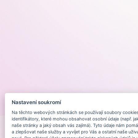
Nastavení soukromí
Provozováno na
Na těchto webových stránkách se používají soubory cookies 
identifikátory, které mohou obsahovat osobní údaje (např. ja
naše stránky a jaký obsah vás zajímá). Tyto údaje nám pomá
a zlepšovat naše služby a vyvíjet pro Vás a ostatní naše uživ