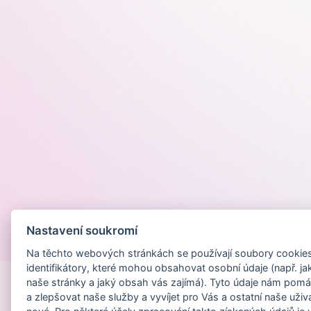
Nastavení soukromí
Provozováno na
Na těchto webových stránkách se používají soubory cookies 
identifikátory, které mohou obsahovat osobní údaje (např. ja
naše stránky a jaký obsah vás zajímá). Tyto údaje nám pomá
a zlepšovat naše služby a vyvíjet pro Vás a ostatní naše uživ