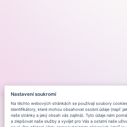
Provozováno na
Nastavení soukromí
Na těchto webových stránkách se používají soubory cookies 
identifikátory, které mohou obsahovat osobní údaje (např. ja
naše stránky a jaký obsah vás zajímá). Tyto údaje nám pomá
a zlepšovat naše služby a vyvíjet pro Vás a ostatní naše uživ