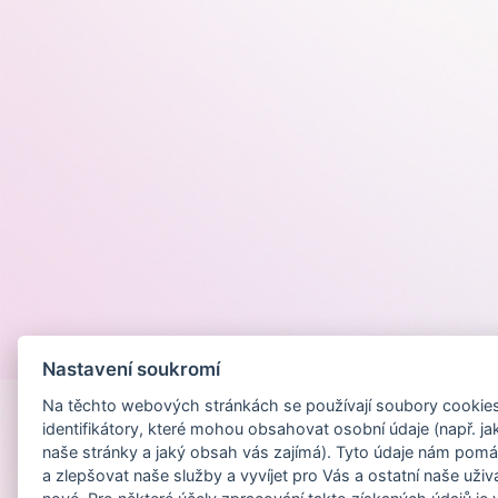
Provozováno na
Nastavení soukromí
Na těchto webových stránkách se používají soubory cookies 
identifikátory, které mohou obsahovat osobní údaje (např. ja
naše stránky a jaký obsah vás zajímá). Tyto údaje nám pomá
a zlepšovat naše služby a vyvíjet pro Vás a ostatní naše uživ