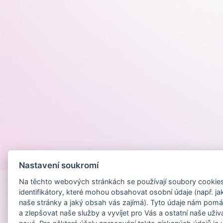
Provozováno na
Nastavení soukromí
Na těchto webových stránkách se používají soubory cookies 
identifikátory, které mohou obsahovat osobní údaje (např. ja
naše stránky a jaký obsah vás zajímá). Tyto údaje nám pomá
a zlepšovat naše služby a vyvíjet pro Vás a ostatní naše uživ