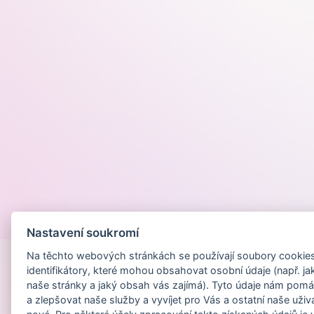
Provozováno na
Nastavení soukromí
Na těchto webových stránkách se používají soubory cookies 
identifikátory, které mohou obsahovat osobní údaje (např. ja
naše stránky a jaký obsah vás zajímá). Tyto údaje nám pomá
a zlepšovat naše služby a vyvíjet pro Vás a ostatní naše uživ