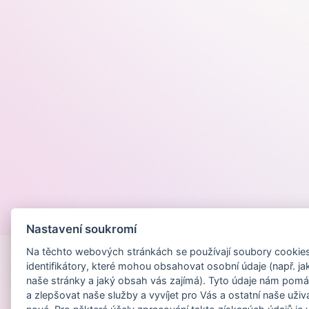
Provozováno na
Nastavení soukromí
Na těchto webových stránkách se používají soubory cookies 
identifikátory, které mohou obsahovat osobní údaje (např. ja
naše stránky a jaký obsah vás zajímá). Tyto údaje nám pomá
a zlepšovat naše služby a vyvíjet pro Vás a ostatní naše uživ