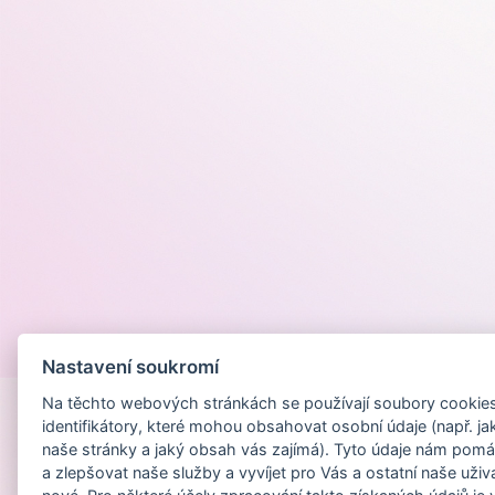
Provozováno na
Nastavení soukromí
Na těchto webových stránkách se používají soubory cookies 
identifikátory, které mohou obsahovat osobní údaje (např. ja
naše stránky a jaký obsah vás zajímá). Tyto údaje nám pomá
a zlepšovat naše služby a vyvíjet pro Vás a ostatní naše uživ