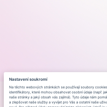
Provozováno na
Nastavení soukromí
Na těchto webových stránkách se používají soubory cookies 
identifikátory, které mohou obsahovat osobní údaje (např. ja
naše stránky a jaký obsah vás zajímá). Tyto údaje nám pomá
a zlepšovat naše služby a vyvíjet pro Vás a ostatní naše uživ