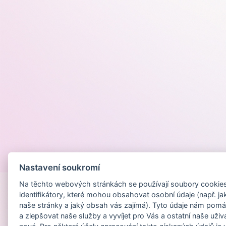
Provozováno na
Nastavení soukromí
Na těchto webových stránkách se používají soubory cookies 
identifikátory, které mohou obsahovat osobní údaje (např. ja
naše stránky a jaký obsah vás zajímá). Tyto údaje nám pomá
a zlepšovat naše služby a vyvíjet pro Vás a ostatní naše uživ