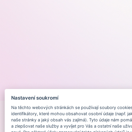
Provozováno na
Nastavení soukromí
Na těchto webových stránkách se používají soubory cookies 
identifikátory, které mohou obsahovat osobní údaje (např. ja
naše stránky a jaký obsah vás zajímá). Tyto údaje nám pomá
a zlepšovat naše služby a vyvíjet pro Vás a ostatní naše uživ