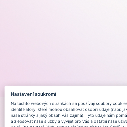
Provozováno na
Nastavení soukromí
Na těchto webových stránkách se používají soubory cookies 
identifikátory, které mohou obsahovat osobní údaje (např. ja
naše stránky a jaký obsah vás zajímá). Tyto údaje nám pomá
a zlepšovat naše služby a vyvíjet pro Vás a ostatní naše uživ