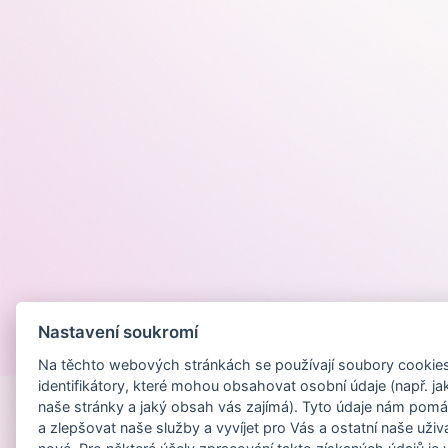
Nastavení soukromí
Provozováno na
Na těchto webových stránkách se používají soubory cookies 
identifikátory, které mohou obsahovat osobní údaje (např. ja
naše stránky a jaký obsah vás zajímá). Tyto údaje nám pomá
a zlepšovat naše služby a vyvíjet pro Vás a ostatní naše uživ