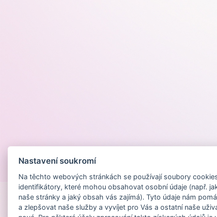
Nastavení soukromí
Provozováno na
Na těchto webových stránkách se používají soubory cookies 
identifikátory, které mohou obsahovat osobní údaje (např. ja
naše stránky a jaký obsah vás zajímá). Tyto údaje nám pomá
a zlepšovat naše služby a vyvíjet pro Vás a ostatní naše uživ